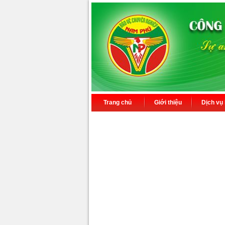
Trang chủ
Giới thiệu
Dịch vụ