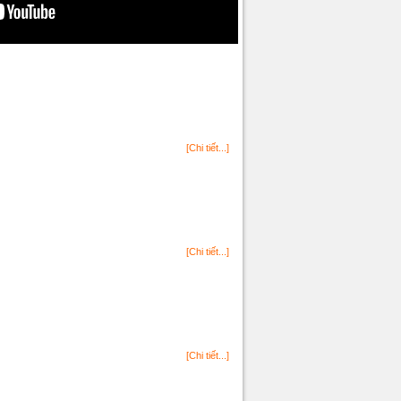
[Chi tiết...]
[Chi tiết...]
[Chi tiết...]